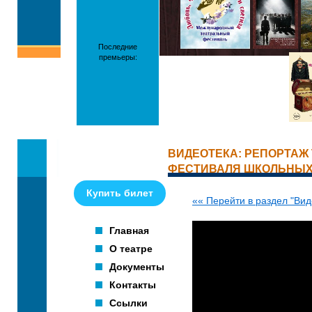
Последние
премьеры:
ВИДЕОТЕКА: РЕПОРТАЖ 
ФЕСТИВАЛЯ ШКОЛЬНЫХ 
Купить билет
«« Перейти в раздел "Вид
Главная
О театре
Документы
Контакты
Ссылки