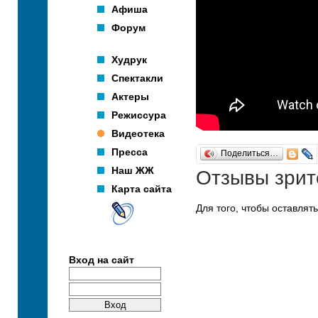
Афиша
Форум
Худрук
Спектакли
Актеры
Режиссура
Видеотека
Пресса
Поделиться…
Наш ЖЖ
Отзывы зрит
Карта сайта
Для того, чтобы оставлят
Вход на сайт