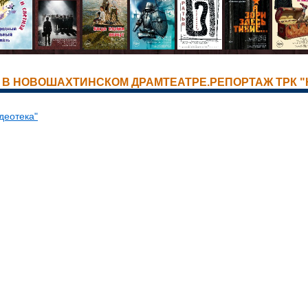
В НОВОШАХТИНСКОМ ДРАМТЕАТРЕ.РЕПОРТАЖ ТРК "НЕС
деотека"