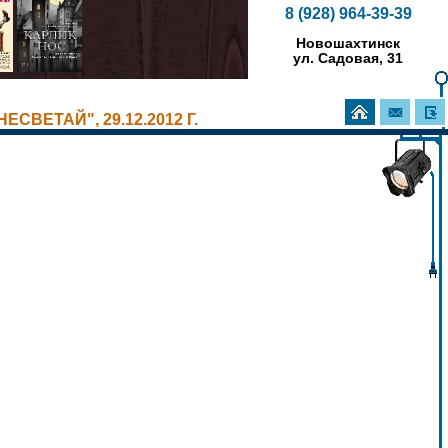
8 (928) 964-39-39
Новошахтинск
ул. Садовая, 31
ВЕТАЙ", 29.12.2012 Г.