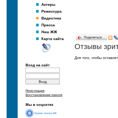
Актеры
Режиссура
Видеотека
Пресса
Наш ЖЖ
Поделиться…
Карта сайта
Отзывы зри
Для того, чтобы оставля
Вход на сайт
Регистрация
Восстановление пароля
Мы в соцсетях
Группа театра ВК