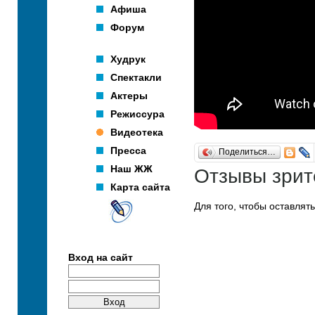
Афиша
Форум
Худрук
Спектакли
Актеры
Режиссура
Видеотека
Пресса
Поделиться…
Наш ЖЖ
Отзывы зрит
Карта сайта
Для того, чтобы оставлят
Вход на сайт