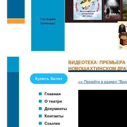
Последние
премьеры:
ВИДЕОТЕКА: ПРЕМЬЕРА 
НОВОШАХТИНСКОМ ДРА
Купить билет
«« Перейти в раздел "Вид
Главная
О театре
Документы
Контакты
Ссылки