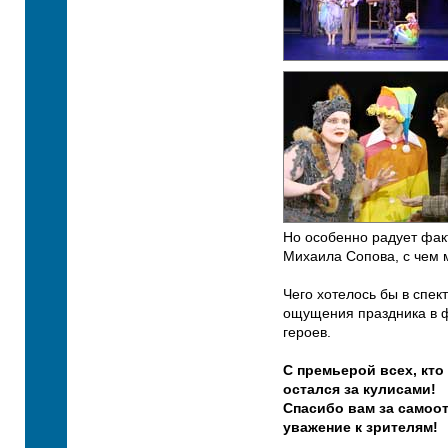
Но особенно радует фак
Михаила Сопова, с чем 
Чего хотелось бы в спек
ощущения праздника в ф
героев.
С премьерой всех, кто
остался за кулисами!
Спасибо вам за самоот
уважение к зрителям!