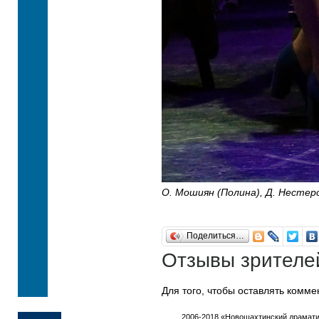
О. Мошиян (Полина), Д. Нестеро
Поделиться…
Отзывы зрителе
Для того, чтобы оставлять комм
2006-2018 «Новошахтинский драмати