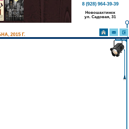
8 (928) 964-39-39
Новошахтинск
ул. Садовая, 31
А, 2015 Г.