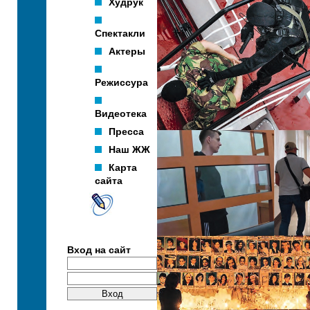
Худрук
Спектакли
Актеры
Режиссура
Видеотека
Пресса
Наш ЖЖ
Карта
сайта
Вход на сайт