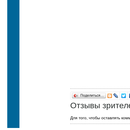
Поделиться…
Отзывы зрител
Для того, чтобы оставлять ко