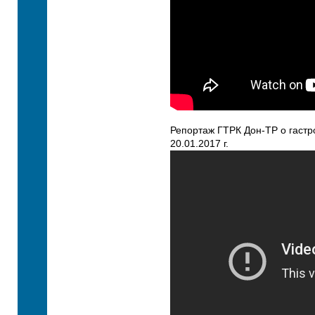
Репортаж ГТРК Дон-ТР о гастр
20.01.2017 г.