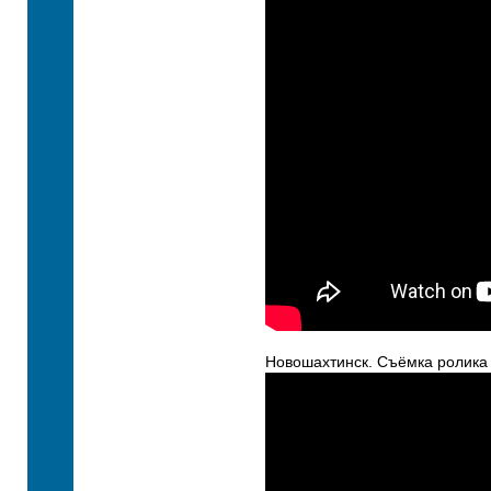
Новошахтинск. Съёмка ролика 