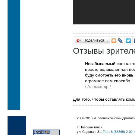
Поделиться…
Отзывы зрител
Незабываемый спектакль
просто великолепная пос
буду смотреть его вновь 
огромное вам спасибо !
/ Александр /
Для того, чтобы оставлять ко
2006-2018 «Новошахтинский драмати
г. Новошахтинск
ул. Садовая, 31.
Тел.: 8 (86369) 2-02-