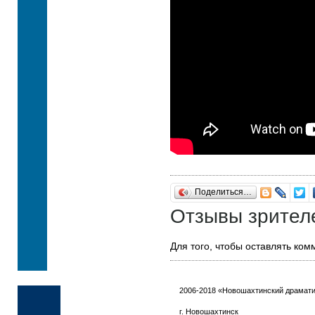
Поделиться…
Отзывы зрител
Для того, чтобы оставлять ко
2006-2018 «Новошахтинский драмати
г. Новошахтинск