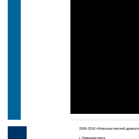
2006-2018 «Новошахтинский драмати
г. Новошахтинск