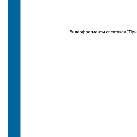
Видеофрагменты спектакля "При